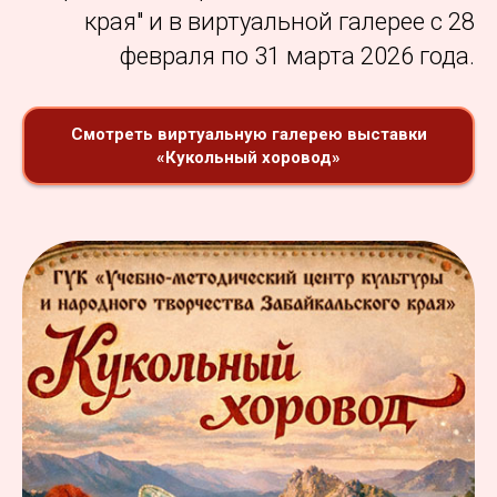
края" и в виртуальной галерее с 28
февраля по 31 марта 2026 года.
Смотреть виртуальную галерею выставки
«Кукольный хоровод»