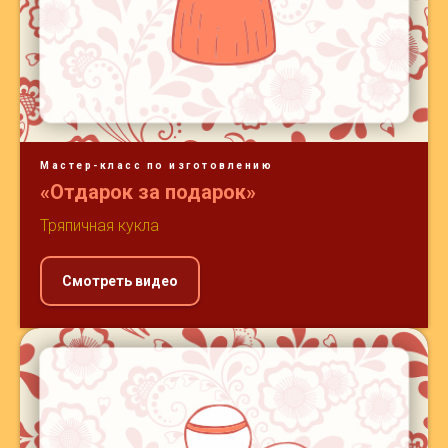
Мастер-класс по изготовлению
«Отдарок за подарок»
Тряпичная кукла
Смотреть видео