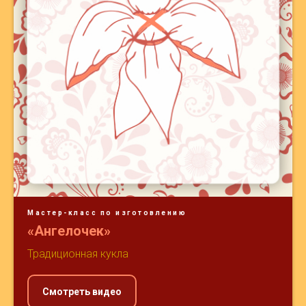
Мастер-класс по изготовлению
«Ангелочек»
Традиционная кукла
Смотреть видео