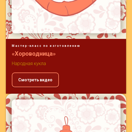
Мастер-класс по изготовлению
«Хороводница»
Народная кукла
Смотреть видео