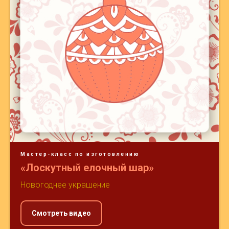
Мастер-класс по изготовлению
«Лоскутный елочный шар»
Новогоднее украшение
Смотреть видео