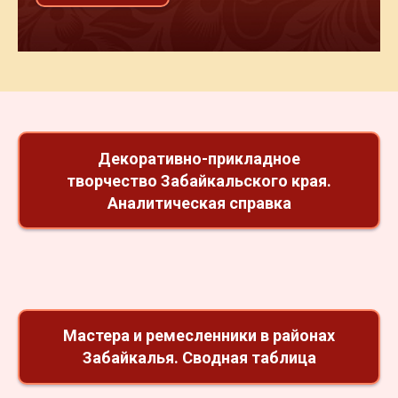
Декоративно-прикладное
творчество Забайкальского края.
Аналитическая справка
Мастера и ремесленники в районах
Забайкалья. Сводная таблица