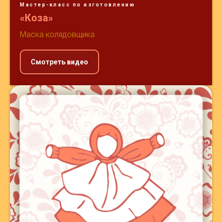
Мастер-класс по изготовлению
«Коза»
Маска колядовщика
Смотреть видео