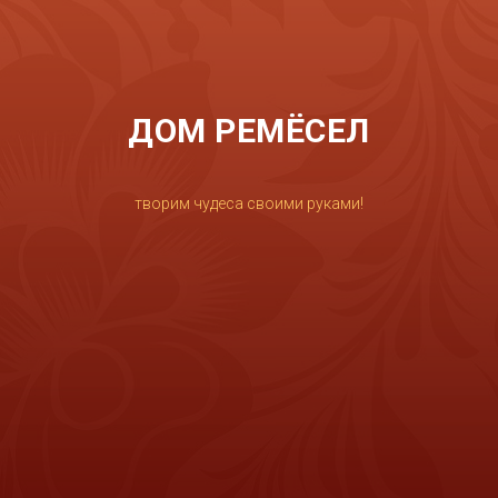
ДОМ РЕМЁСЕЛ
творим чудеса своими руками!