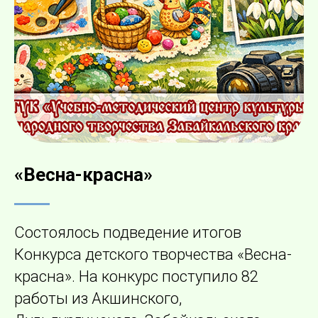
«Весна-красна»
Состоялось подведение итогов
Конкурса детского творчества «Весна-
красна». На конкурс поступило 82
работы из Акшинского,