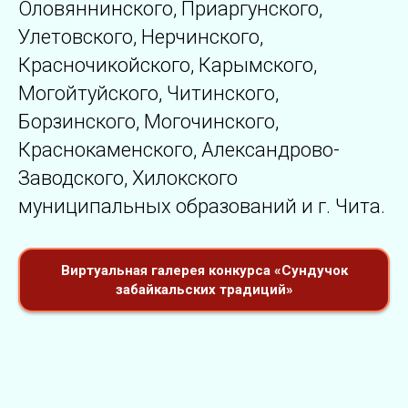
Оловяннинского, Приаргунского,
Улетовского, Нерчинского,
Красночикойского, Карымского,
Могойтуйского, Читинского,
Борзинского, Могочинского,
Краснокаменского, Александрово-
Заводского, Хилокского
муниципальных образований и г. Чита.
Виртуальная галерея конкурса «Сундучок
забайкальских традиций»