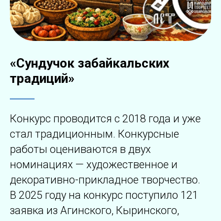
«Сундучок забайкальских
традиций»
Конкурс проводится с 2018 года и уже
стал традиционным. Конкурсные
работы оцениваются в двух
номинациях — художественное и
декоративно-прикладное творчество.
В 2025 году на конкурс поступило 121
заявка из Агинского, Кыринского,