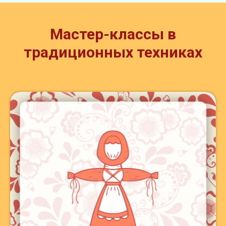
Мастер-классы в
традиционных техниках