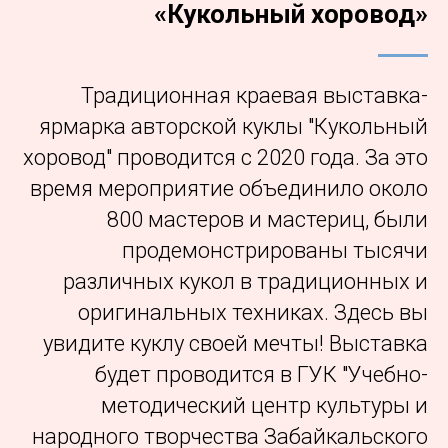
«Кукольный хоровод»
Традиционная краевая выставка-
ярмарка авторской куклы "Кукольный
хоровод" проводится с 2020 года. За это
время мероприятие объединило около
800 мастеров и мастериц, были
продемонстрированы тысячи
различных кукол в традиционных и
оригинальных техниках. Здесь вы
увидите куклу своей мечты! Выставка
будет проводится в ГУК "Учебно-
методический центр культуры и
народного творчества Забайкальского